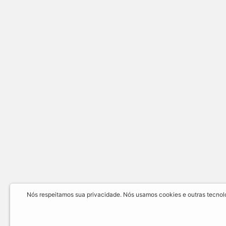
Nós respeitamos sua privacidade. Nós usamos cookies e outras tecnolog