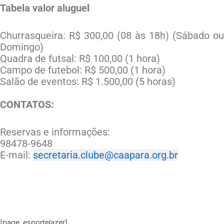
Tabela valor aluguel
Churrasqueira: R$ 300,00 (08 às 18h) (Sábado ou
Domingo)
Quadra de futsal: R$ 100,00 (1 hora)
Campo de futebol: R$ 500,00 (1 hora)
Salão de eventos: R$ 1.500,00 (5 horas)
CONTATOS:
Reservas e informações:
98478-9648
E-mail:
secretaria.clube@caapara.org.br
[page_esportelazer]