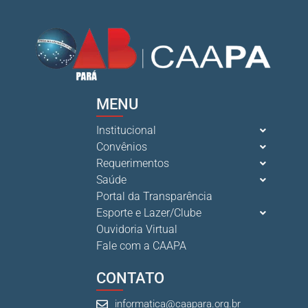
MENU
Institucional
Convênios
Requerimentos
Saúde
Portal da Transparência
Esporte e Lazer/Clube
Ouvidoria Virtual
Fale com a CAAPA
CONTATO
informatica@caapara.org.br