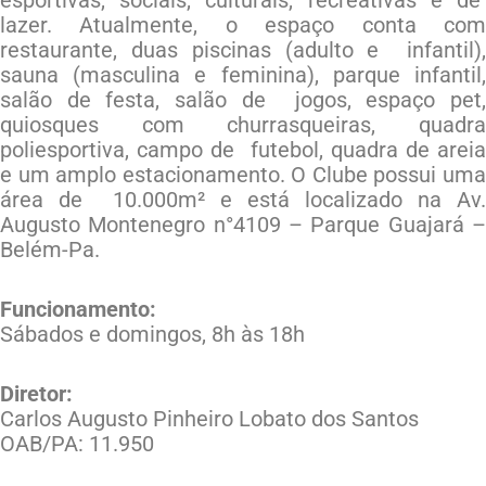
lazer. Atualmente, o espaço conta com
restaurante, duas piscinas (adulto e infantil),
sauna (masculina e feminina), parque infantil,
salão de festa, salão de jogos, espaço pet,
quiosques com churrasqueiras, quadra
poliesportiva, campo de futebol, quadra de areia
e um amplo estacionamento. O Clube possui uma
área de 10.000m² e está localizado na Av.
Augusto Montenegro n°4109 – Parque Guajará –
Belém-Pa.
Funcionamento:
Sábados e domingos, 8h às 18h
Diretor:
Carlos Augusto Pinheiro Lobato dos Santos
OAB/PA: 11.950