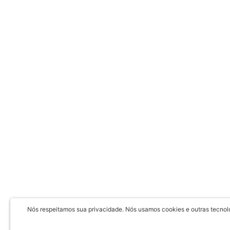
Nós respeitamos sua privacidade. Nós usamos cookies e outras tecnolog