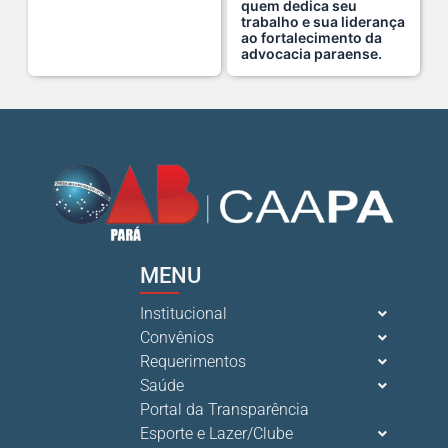
quem dedica seu
trabalho e sua liderança
ao fortalecimento da
advocacia paraense.
MENU
Institucional
Convênios
Requerimentos
Saúde
Portal da Transparência
Esporte e Lazer/Clube