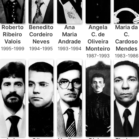
Roberto
Benedito
Ana
Angela
Maria da
Ribeiro
Cordeiro
Maria
C. de
C.
Valois
Neves
Andrade
Oliveira
Cardoso
Monteiro
Mendes
1995-1999
1994-1995
1993-1994
1987-1993
1983-1986