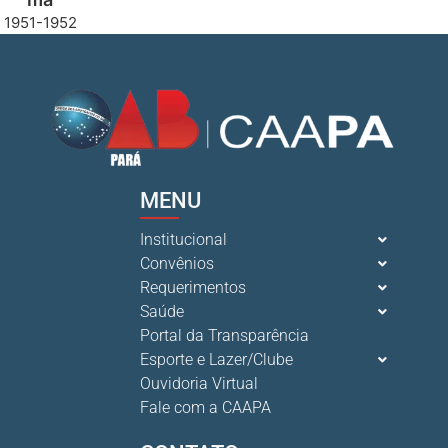
1951-1952
MENU
Institucional
Convênios
Requerimentos
Saúde
Portal da Transparência
Esporte e Lazer/Clube
Ouvidoria Virtual
Fale com a CAAPA