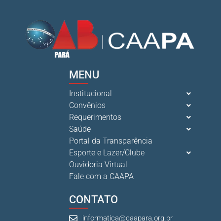
MENU
Institucional
Convênios
Requerimentos
Saúde
Portal da Transparência
Esporte e Lazer/Clube
Ouvidoria Virtual
Fale com a CAAPA
CONTATO
informatica@caapara.org.br