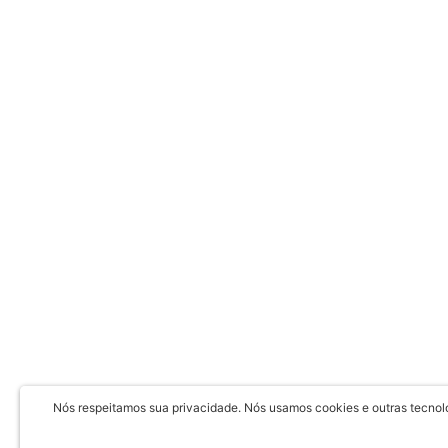
Nós respeitamos sua privacidade. Nós usamos cookies e outras tecnolog