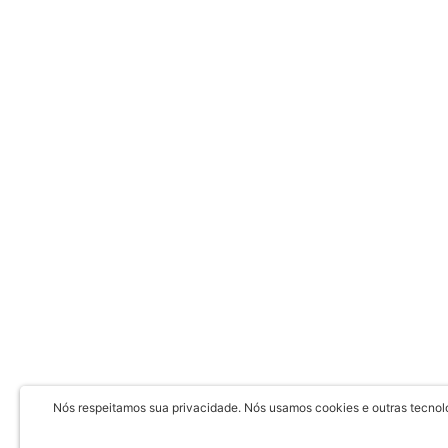
Nós respeitamos sua privacidade. Nós usamos cookies e outras tecnolog