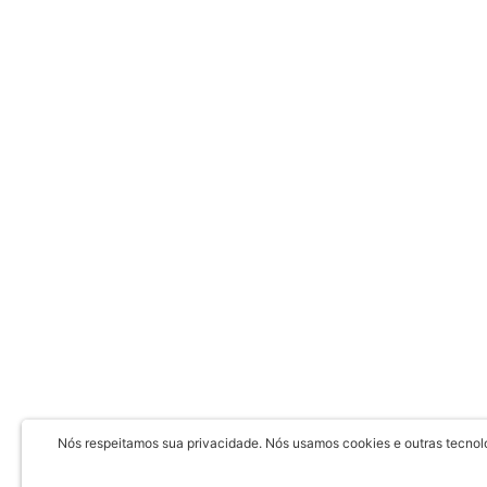
Nós respeitamos sua privacidade. Nós usamos cookies e outras tecnolog