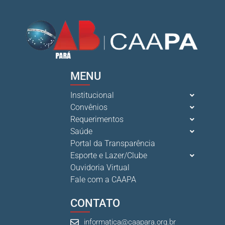
MENU
Institucional
Convênios
Requerimentos
Saúde
Portal da Transparência
Esporte e Lazer/Clube
Ouvidoria Virtual
Fale com a CAAPA
CONTATO
informatica@caapara.org.br