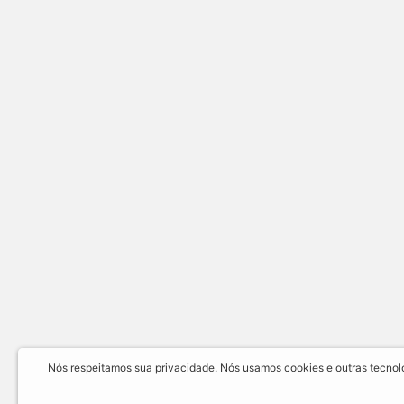
Nós respeitamos sua privacidade. Nós usamos cookies e outras tecnolog