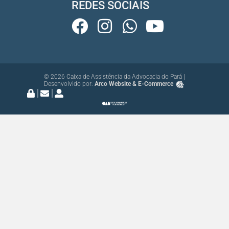
REDES SOCIAIS
© 2026 Caixa de Assistência da Advocacia do Pará |
Desenvolvido por:
Arco Website & E-Commerce