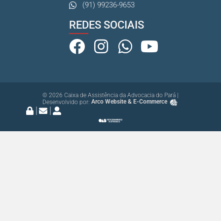
(91) 99236-9653
REDES SOCIAIS
© 2026 Caixa de Assistência da Advocacia do Pará |
Desenvolvido por:
Arco Website & E-Commerce