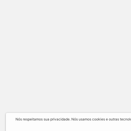
Nós respeitamos sua privacidade. Nós usamos cookies e outras tecnolog