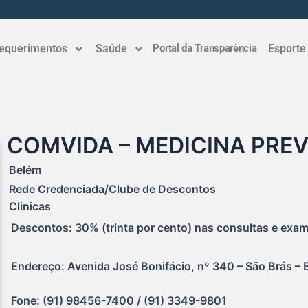
equerimentos
Saúde
Portal da Transparência
Esporte
COMVIDA – MEDICINA PRE
Belém
Rede Credenciada/Clube de Descontos
Clinicas
Descontos: 30% (trinta por cento) nas consultas e exa
Endereço: Avenida José Bonifácio, nº 340 – São Brás – 
Fone: (91) 98456-7400 / (91) 3349-9801