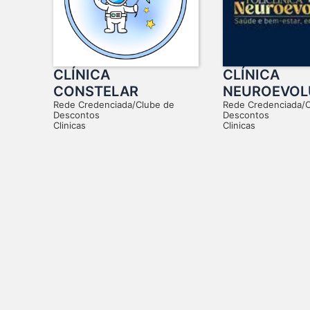
CLÍNICA
CLÍNICA
CONSTELAR
NEUROEVO
Rede Credenciada/Clube de
Rede Credenciada/
Descontos
Descontos
Clinicas
Clinicas