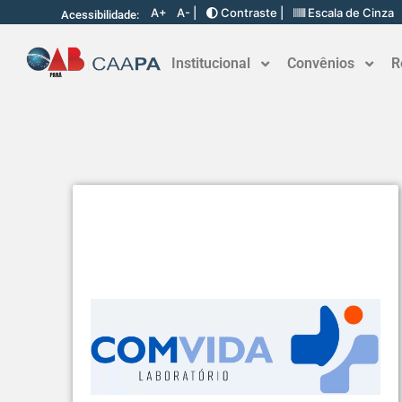
A+
A- |
Contraste |
Escala de Cinza
Acessibilidade:
Institucional
Convênios
R