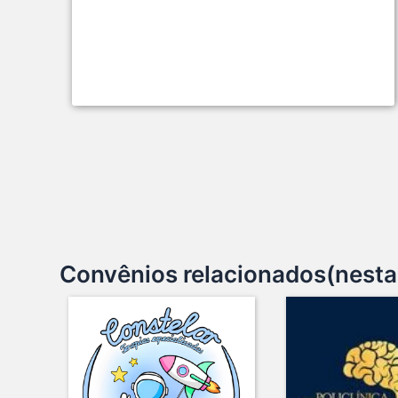
Convênios relacionados(nesta