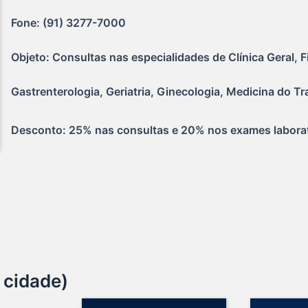
Fone: (91) 3277-7000
Objeto: Consultas nas especialidades de Clínica Geral, F
Gastrenterologia, Geriatria, Ginecologia, Medicina do Tr
Desconto: 25% nas consultas e 20% nos exames laborator
 cidade)