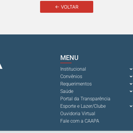
← VOLTAR
MENU
Institucional
Convênios
Requerimentos
Saúde
Portal da Transparência
Esporte e Lazer/Clube
Ouvidoria Virtual
Fale com a CAAPA