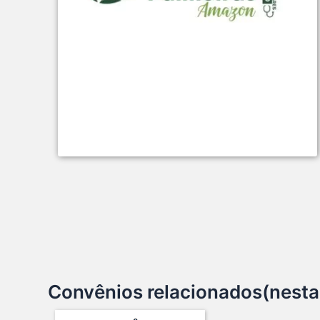
Convênios relacionados(nesta