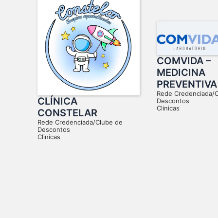
COMVIDA –
MEDICINA
PREVENTIVA
Rede Credenciada/
CLÍNICA
Descontos
Clinicas
CONSTELAR
Rede Credenciada/Clube de
Descontos
Clinicas