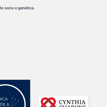
 do sono e genética.