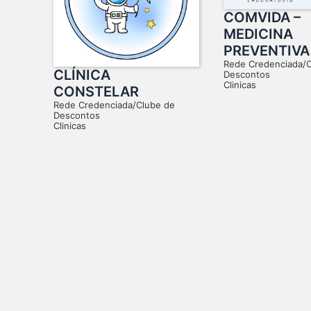
COMVIDA –
MEDICINA
PREVENTIVA
Rede Credenciada/
CLÍNICA
Descontos
Clinicas
CONSTELAR
Rede Credenciada/Clube de
Descontos
Clinicas