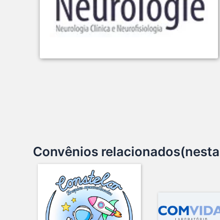
Convênios relacionados(nesta