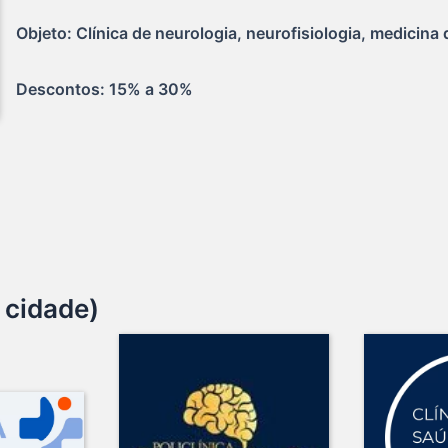
Objeto: Clínica de neurologia, neurofisiologia, medicina
Descontos: 15% a 30%
 cidade)