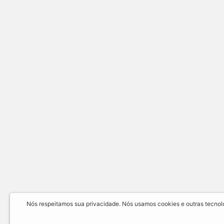
Nós respeitamos sua privacidade. Nós usamos cookies e outras tecnolog