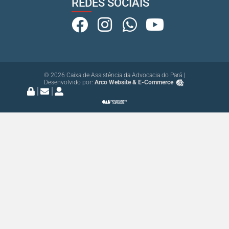
REDES SOCIAIS
© 2026 Caixa de Assistência da Advocacia do Pará |
Desenvolvido por:
Arco Website & E-Commerce