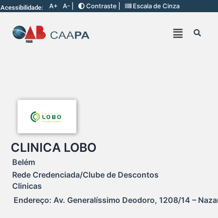
A+
A- |
Contraste |
Escala de Cinza
Acessibilidade:
CLINICA LOBO
Belém
Rede Credenciada/Clube de Descontos
Clinicas
Endereço: Av. Generalíssimo Deodoro, 1208/14 – Nazar