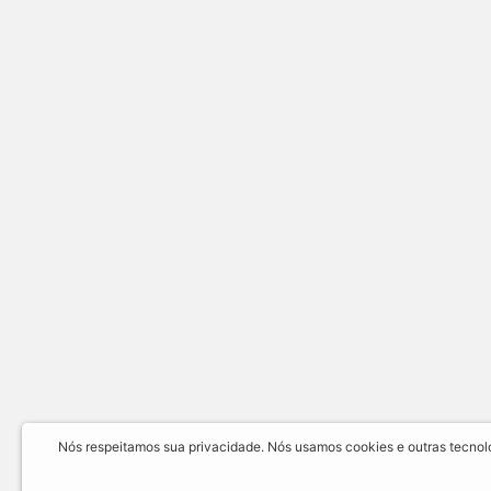
Nós respeitamos sua privacidade. Nós usamos cookies e outras tecnolog