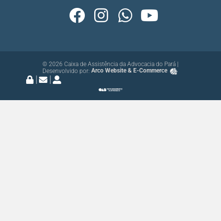
© 2026 Caixa de Assistência da Advocacia do Pará |
Desenvolvido por:
Arco Website & E-Commerce