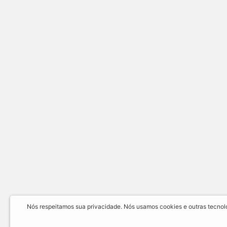
Nós respeitamos sua privacidade. Nós usamos cookies e outras tecnolog