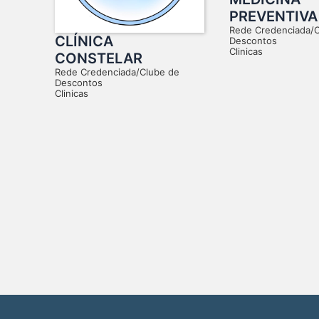
PREVENTIVA
Rede Credenciada/
CLÍNICA
Descontos
Clinicas
CONSTELAR
Rede Credenciada/Clube de
Descontos
Clinicas