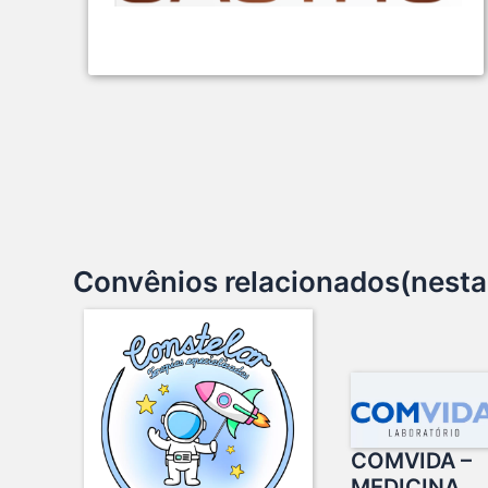
Convênios relacionados(nesta
COMVIDA –
MEDICINA