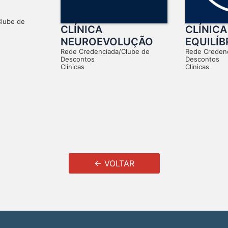
Clube de
CLÍNICA
CLÍNICA
NEUROEVOLUÇÃO
EQUILÍB
Rede Credenciada/Clube de
Rede Creden
Descontos
Descontos
Clinicas
Clinicas
← VOLTAR