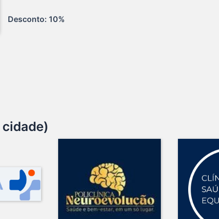
Desconto: 10%  
 cidade)