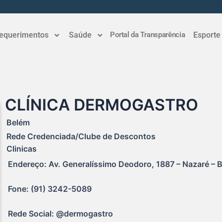
equerimentos
Saúde
Portal da Transparência
Esporte
CLÍNICA DERMOGASTRO
Belém
Rede Credenciada/Clube de Descontos
Clinicas
Endereço: Av. Generalíssimo Deodoro, 1887 – Nazaré – B
Fone: (91) 3242-5089
Rede Social: @dermogastro