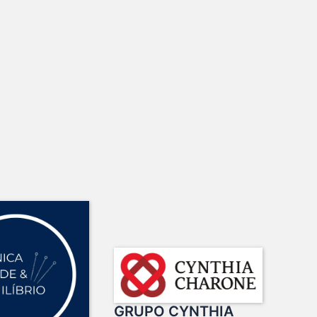
GRUPO CYNTHIA