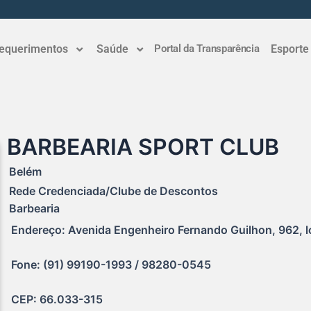
equerimentos
Saúde
Portal da Transparência
Esporte
BARBEARIA SPORT CLUB
Belém
Rede Credenciada/Clube de Descontos
Barbearia
Endereço: Avenida Engenheiro Fernando Guilhon, 962, lo
Fone: (91) 99190-1993 / 98280-0545
CEP: 66.033-315