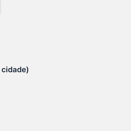
 cidade)