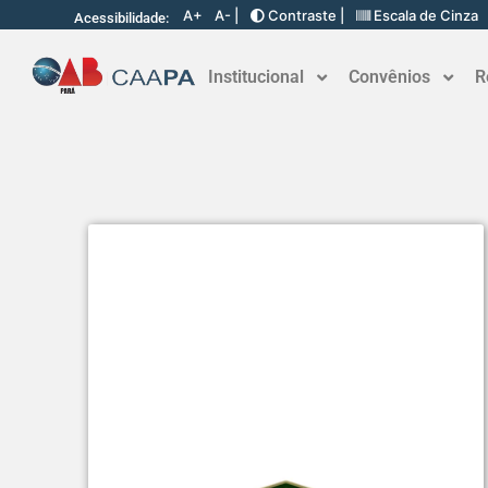
A+
A- |
Contraste |
Escala de Cinza
Acessibilidade:
Institucional
Convênios
R