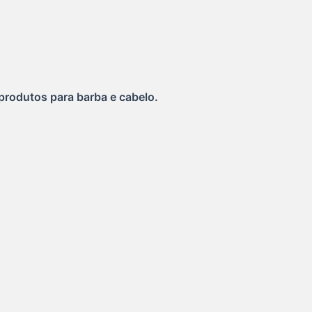
produtos para barba e cabelo.