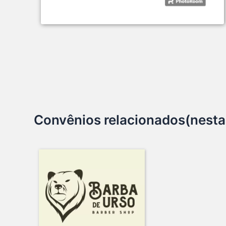
Convênios relacionados(nesta