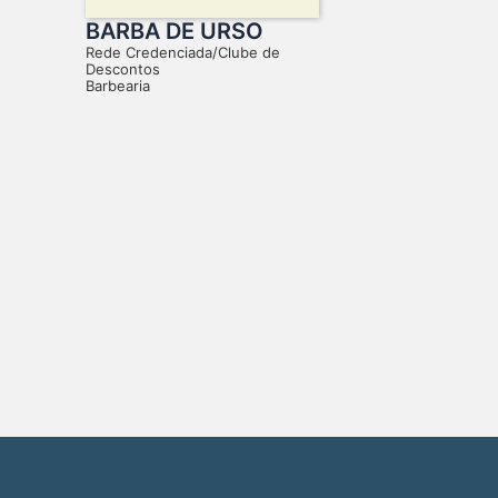
BARBA DE URSO
Rede Credenciada/Clube de
Descontos
Barbearia