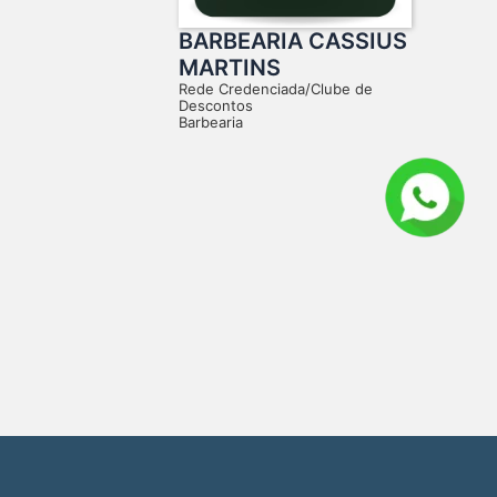
BARBEARIA CASSIUS
MARTINS
Rede Credenciada/Clube de
Descontos
Barbearia