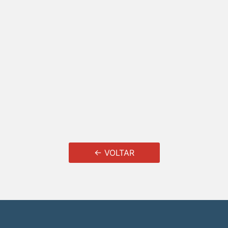
← VOLTAR