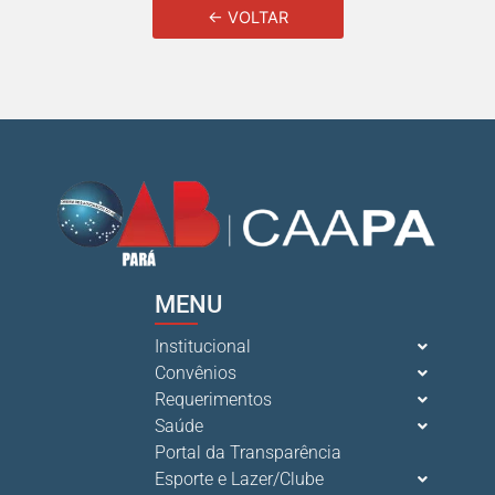
← VOLTAR
MENU
Institucional
Convênios
Requerimentos
Saúde
Portal da Transparência
Esporte e Lazer/Clube