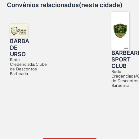
Convênios relacionados(nesta cidade)
BARBA
DE
BARBEAR
URSO
SPORT
Rede
Credenciada/Clube
CLUB
de Descontos
Rede
Barbearia
Credenciada/
de Descontos
Barbearia