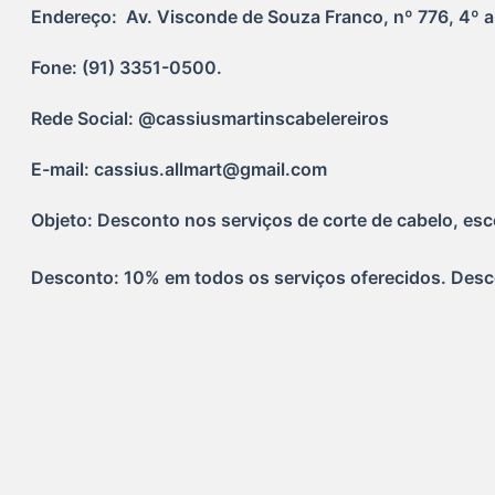
Endereço:  Av. Visconde de Souza Franco, nº 776, 4º a
Fone: (91) 3351-0500.
Rede Social: @cassiusmartinscabelereiros
E-mail: cassius.allmart@gmail.com
Objeto: Desconto nos serviços de corte de cabelo, esco
Desconto: 10% em todos os serviços oferecidos. Des