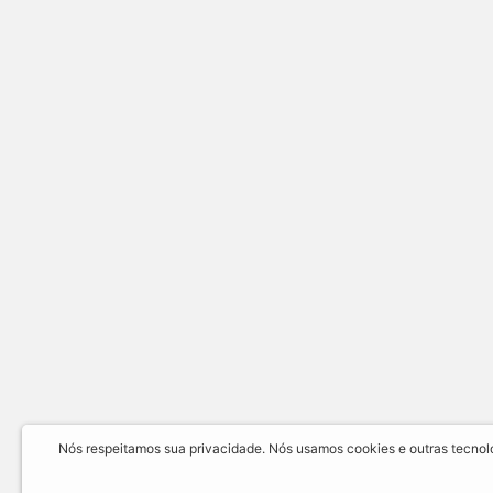
Nós respeitamos sua privacidade. Nós usamos cookies e outras tecnolog