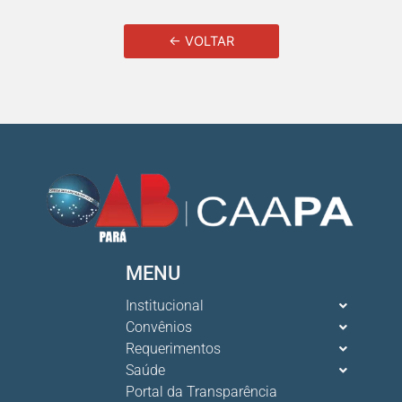
← VOLTAR
MENU
Institucional
Convênios
Requerimentos
Saúde
Portal da Transparência