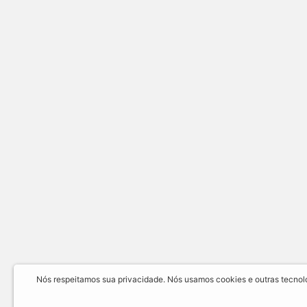
Nós respeitamos sua privacidade. Nós usamos cookies e outras tecnolog