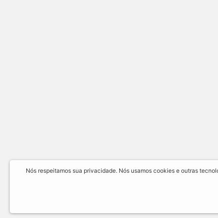
Nós respeitamos sua privacidade. Nós usamos cookies e outras tecnolog