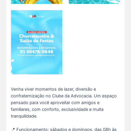
Venha viver momentos de lazer, diversão e
confraternização no Clube da Advocacia. Um espaço
pensado para você aproveitar com amigos e
familiares, com conforto, exclusividade e muita
tranquilidade.
📍 Funcionamento: sábados e domingos, das 08h às