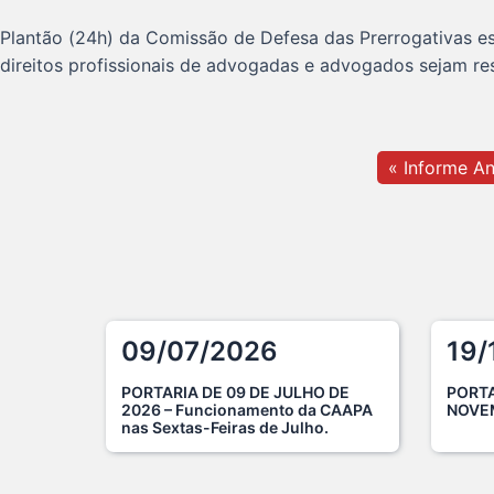
Plantão (24h) da Comissão de Defesa das Prerrogativas es
direitos profissionais de advogadas e advogados sejam re
« Informe An
09/07/2026
19/
PORTARIA DE 09 DE JULHO DE
PORTA
2026 – Funcionamento da CAAPA
NOVE
nas Sextas-Feiras de Julho.