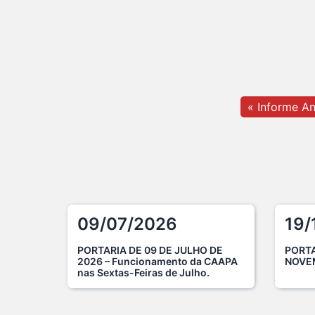
« Informe An
09/07/2026
19/
PORTARIA DE 09 DE JULHO DE
PORTA
2026 – Funcionamento da CAAPA
NOVE
nas Sextas-Feiras de Julho.