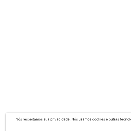
Nós respeitamos sua privacidade. Nós usamos cookies e outras tecnolog