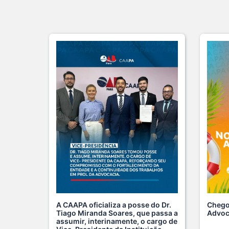
Chego
A CAAPA oficializa a posse do Dr.
Advoc
Tiago Miranda Soares, que passa a
assumir, interinamente, o cargo de