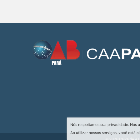
Nós respeitamos sua privacidade. Nós u
Ao utilizar nossos serviços, você está
© 2026 Caixa de As