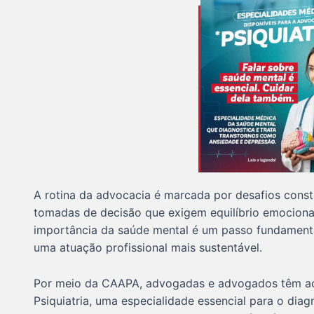
A rotina da advocacia é marcada por desafios const
tomadas de decisão que exigem equilíbrio emociona
importância da saúde mental é um passo fundamenta
uma atuação profissional mais sustentável.
Por meio da CAAPA, advogadas e advogados têm a
Psiquiatria, uma especialidade essencial para o di