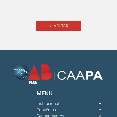
← VOLTAR
MENU
Institucional
Convênios
Requerimentos