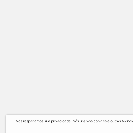
Nós respeitamos sua privacidade. Nós usamos cookies e outras tecnolog