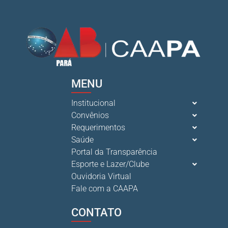
MENU
Institucional
Convênios
Requerimentos
Saúde
Portal da Transparência
Esporte e Lazer/Clube
Ouvidoria Virtual
Fale com a CAAPA
CONTATO