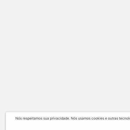
Nós respeitamos sua privacidade. Nós usamos cookies e outras tecnolog