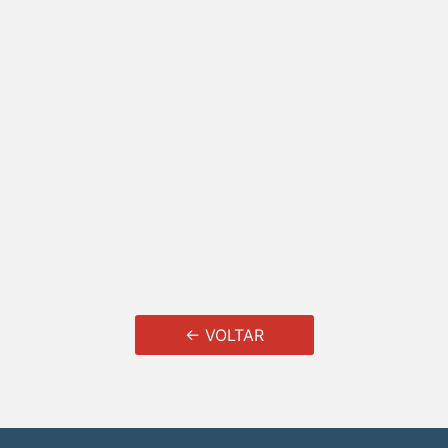
← VOLTAR