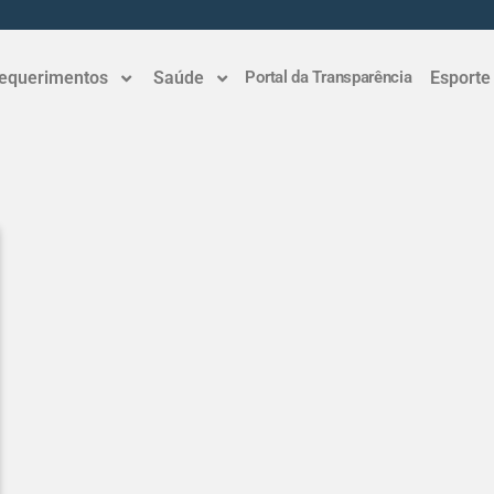
equerimentos
Saúde
Portal da Transparência
Esporte