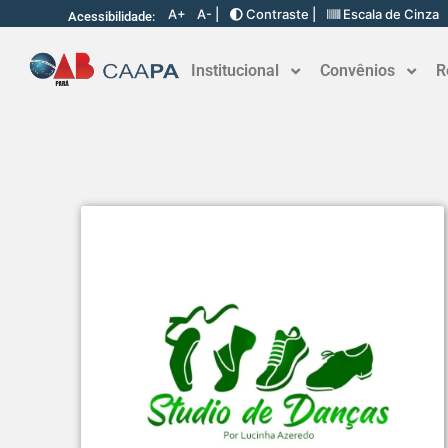
A+
A- |
Contraste |
Escala de Cinza
Acessibilidade:
Institucional
Convênios
R