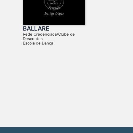
BALLARE
Rede Credenciada/Clube de
Descontos
Escola de Dança