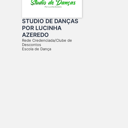
STUDIO DE DANÇAS
POR LUCINHA
AZEREDO
Rede Credenciada/Clube de
Descontos
Escola de Dança