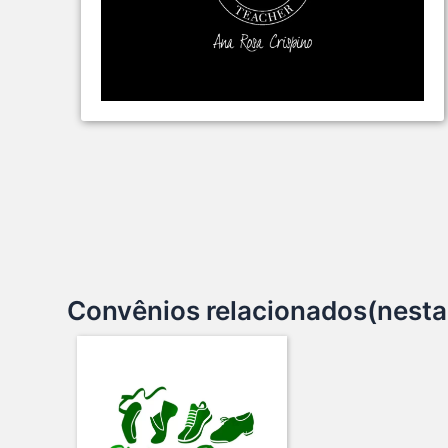
Convênios relacionados(nesta