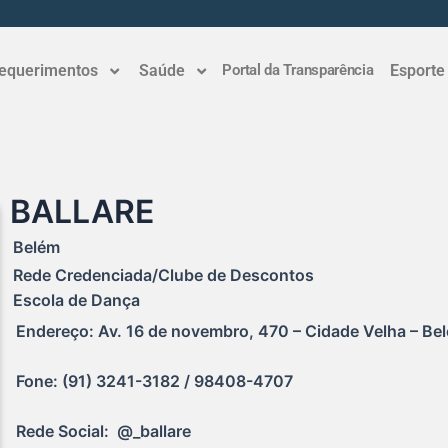
equerimentos
Saúde
Portal da Transparência
Esporte
BALLARE
Belém
Rede Credenciada/Clube de Descontos
Escola de Dança
Endereço: Av. 16 de novembro, 470 – Cidade Velha – Bel
Fone: (91) 3241-3182 / 98408-4707
Rede Social:  @_ballare