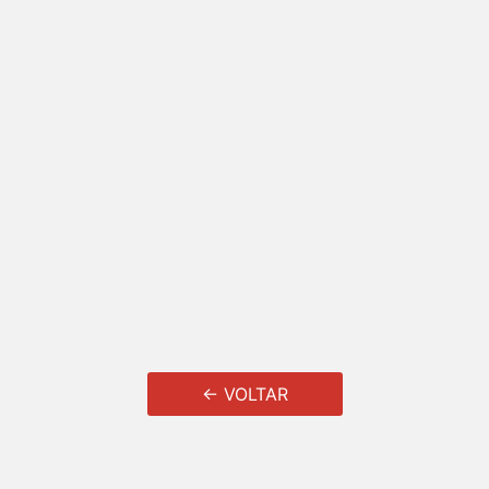
← VOLTAR