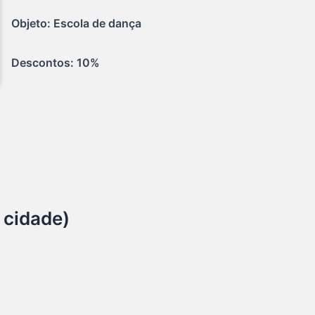
Objeto: Escola de dança
Descontos: 10%
 cidade)