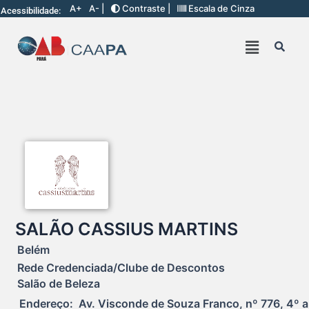
A+
A- |
Contraste |
Escala de Cinza
Acessibilidade:
SALÃO CASSIUS MARTINS
Belém
Rede Credenciada/Clube de Descontos
Salão de Beleza
Endereço:  Av. Visconde de Souza Franco, nº 776, 4º a