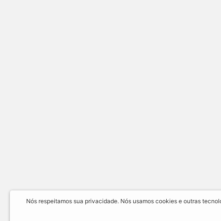
Nós respeitamos sua privacidade. Nós usamos cookies e outras tecnolog