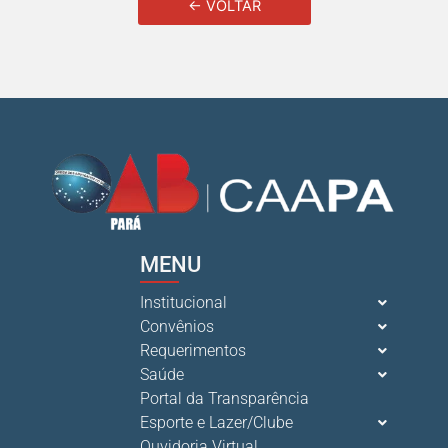
← VOLTAR
MENU
Institucional
Convênios
Requerimentos
Saúde
Portal da Transparência
Esporte e Lazer/Clube
Ouvidoria Virtual