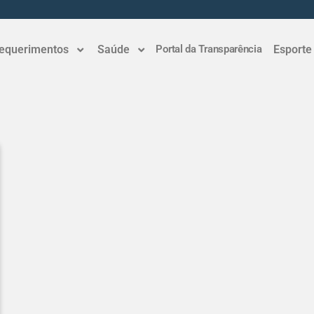
equerimentos
Saúde
Portal da Transparência
Esporte