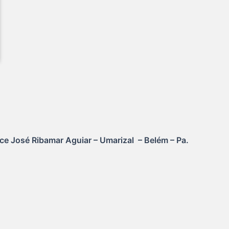
ice José Ribamar Aguiar – Umarizal  – Belém – Pa.