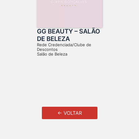
GG BEAUTY – SALÃO
DE BELEZA
Rede Credenciada/Clube de
Descontos
Salão de Beleza
← VOLTAR