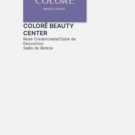
COLORÊ BEAUTY
CENTER
Rede Credenciada/Clube de
Descontos
Salão de Beleza