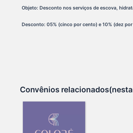
Objeto: Desconto nos serviços de escova, hidrat
Desconto: 05% (cinco por cento) e 10% (dez por
Convênios relacionados(nesta