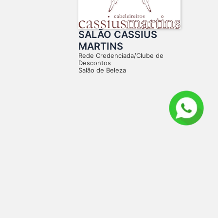
SALÃO CASSIUS
MARTINS
Rede Credenciada/Clube de
Descontos
Salão de Beleza