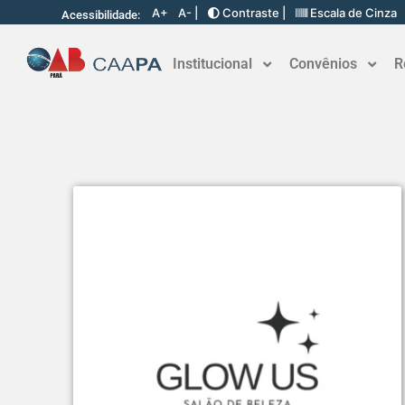
A+
A- |
Contraste |
Escala de Cinza
Acessibilidade:
Institucional
Convênios
R