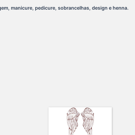
gem, manicure, pedicure, sobrancelhas, design e henna. 