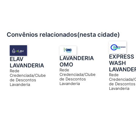
Convênios relacionados(nesta cidade)
EXPRESS
LAVANDERIA
ELAV
WASH
OMO
LAVANDERIA
LAVANDE
Rede
Rede
Credenciada/Clube
Rede
Credenciada/Clube
de Descontos
Credenciada/
de Descontos
Lavanderia
de Descontos
Lavanderia
Lavanderia