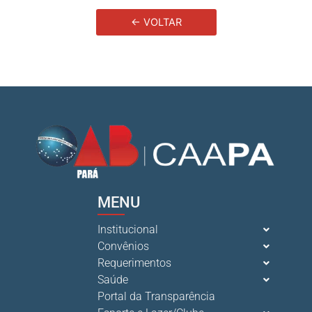
← VOLTAR
MENU
Institucional
Convênios
Requerimentos
Saúde
Portal da Transparência