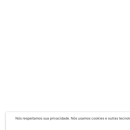
Nós respeitamos sua privacidade. Nós usamos cookies e outras tecnolog