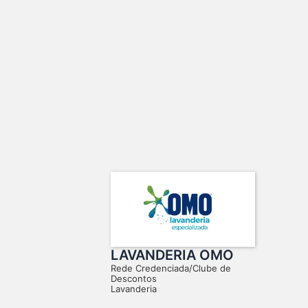
LAVANDERIA OMO
Rede Credenciada/Clube de
Descontos
Lavanderia