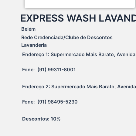
EXPRESS WASH LAVAND
Belém
Rede Credenciada/Clube de Descontos
Lavanderia
Endereço 1: Supermercado Mais Barato, Avenida A
Fone:  (91) 99311-8001
Endereço 2: Supermercado Mais Barato, Avenida 
Fone:  (91) 98495-5230
Descontos: 10%