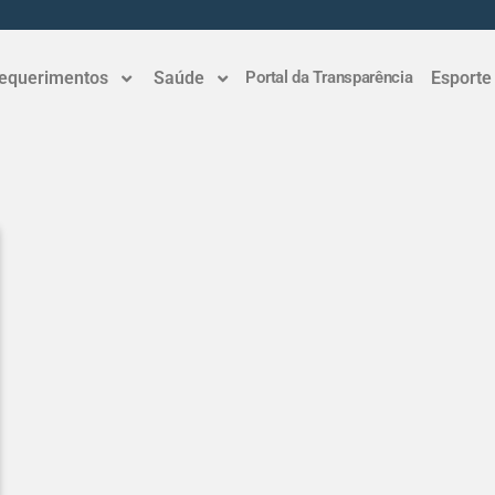
equerimentos
Saúde
Portal da Transparência
Esporte