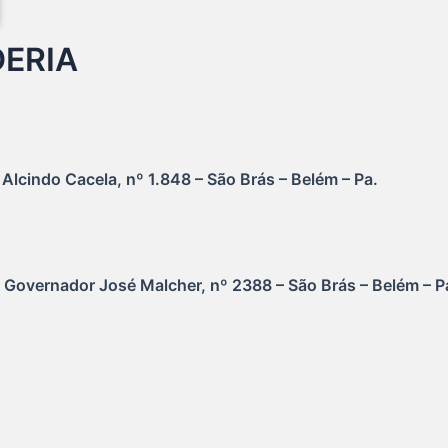
ERIA
lcindo Cacela, nº 1.848 – São Brás – Belém – Pa.
Governador José Malcher, nº 2388 – São Brás – Belém – P