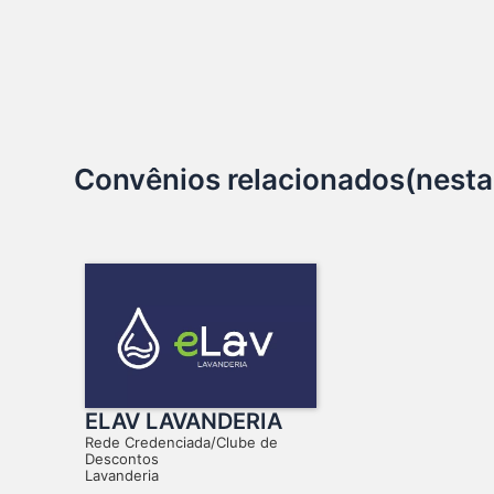
Convênios relacionados(nesta
ELAV LAVANDERIA
Rede Credenciada/Clube de
Descontos
Lavanderia