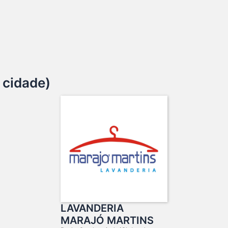
 cidade)
LAVANDERIA
MARAJÓ MARTINS