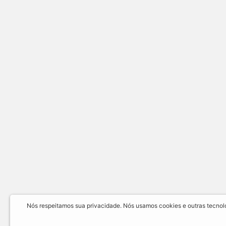
Nós respeitamos sua privacidade. Nós usamos cookies e outras tecnolog