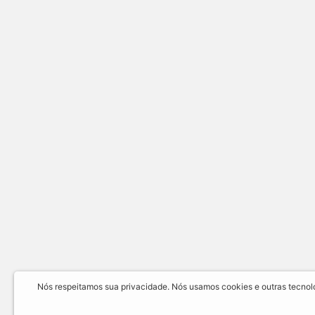
Nós respeitamos sua privacidade. Nós usamos cookies e outras tecnolog