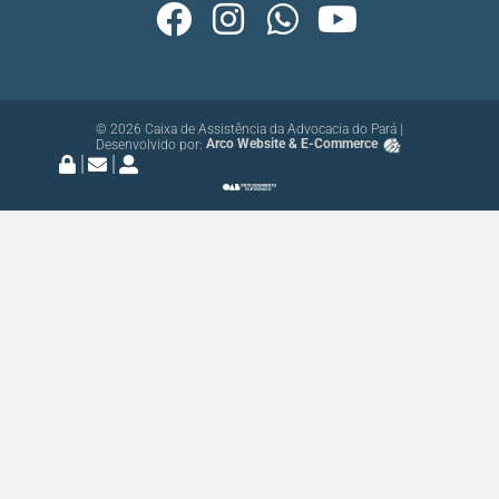
© 2026 Caixa de Assistência da Advocacia do Pará |
Desenvolvido por:
Arco Website & E-Commerce