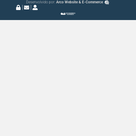
Desenvolvido por:
Arco Website & E-Commerce