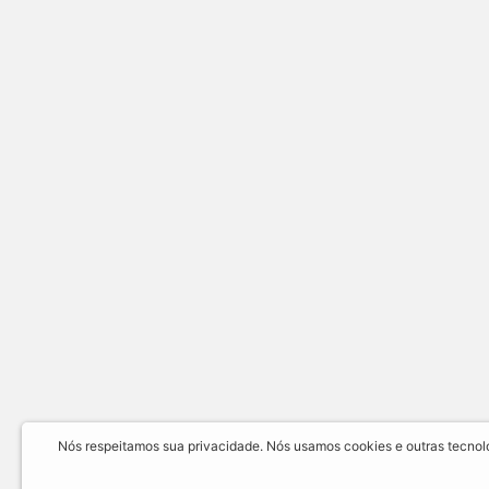
Nós respeitamos sua privacidade. Nós usamos cookies e outras tecnolog