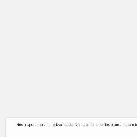
Nós respeitamos sua privacidade. Nós usamos cookies e outras tecnolog