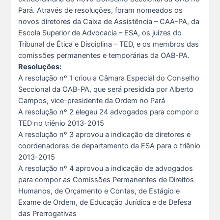
Pará. Através de resoluções, foram nomeados os
novos diretores da Caixa de Assistência – CAA-PA, da
Escola Superior de Advocacia – ESA, os juízes do
Tribunal de Ética e Disciplina – TED, e os membros das
comissões permanentes e temporárias da OAB-PA.
Resoluções:
A resolução nº 1 criou a Câmara Especial do Conselho
Seccional da OAB-PA, que será presidida por Alberto
Campos, vice-presidente da Ordem no Pará
A resolução nº 2 elegeu 24 advogados para compor o
TED no triênio 2013-2015
A resolução nº 3 aprovou a indicação de diretores e
coordenadores de departamento da ESA para o triênio
2013-2015
A resolução nº 4 aprovou a indicação de advogados
para compor as Comissões Permanentes de Direitos
Humanos, de Orçamento e Contas, de Estágio e
Exame de Ordem, de Educação Jurídica e de Defesa
das Prerrogativas