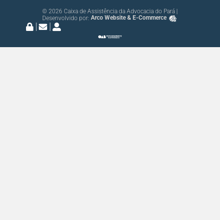
© 2026 Caixa de Assistência da Advocacia do Pará |
Desenvolvido por:
Arco Website & E-Commerce