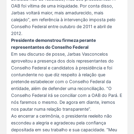
OAB foi vítima de uma iniquidade. Por conta disso,
Jarbas voltará maior, mais amadurecido, mais
calejado”, em referência à intervenção imposta pelo
Conselho Federal entre outubro de 2011 e abril de
2012.
Presidente demonstrou firmeza perante
representantes do Conselho Federal
Em seu discurso de posse, Jarbas Vasconcelos
aproveitou a presença dos dois representantes do
Conselho Federal e candidatos à presidência e foi
contundente no que diz respeito à relação que
pretende estabelecer com o Conselho Federal da
entidade, além de defender uma reconciliação. “O
Conselho Federal irá se conciliar com a OAB do Pará. E
nós faremos o mesmo. De agora em diante, iremos
nos pautar numa relação transparente”.
Ao encerrar a cerimônia, o presidente reeleito não
escondeu a alegria e agradeceu pela confiança
depositada em seu trabalho e sua capacidade. “Meu