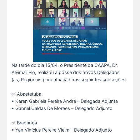
Na tarde do dia 15/04, o Presidente da CAAPA, Dr.
Alvimar Pio, realizou a posse dos novos Delegados
(as) Regionais para atuação nas seguintes subseções:
✅ Abaetetuba
• Karen Gabriela Pereira André – Delegada Adjunta
• ⁠Gabriel Caldas De Moraes – Delegado Adjunto
✅ Bragança
• Yan Vinícius Pereira Vieira – Delegado Adjunto