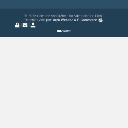
© 2026 Caixa de Assistência da Advocacia do Pará |
Desenvolvido por:
Arco Website & E-Commerce