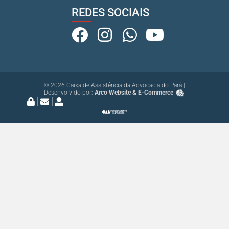
REDES SOCIAIS
© 2026 Caixa de Assistência da Advocacia do Pará |
Desenvolvido por:
Arco Website & E-Commerce