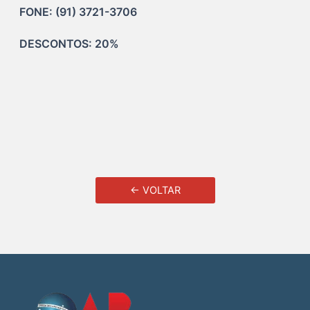
FONE: (91) 3721-3706
DESCONTOS: 20% 
← VOLTAR