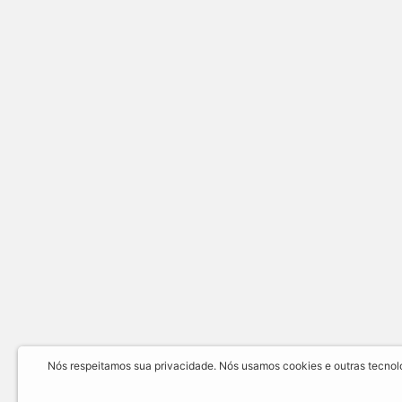
Nós respeitamos sua privacidade. Nós usamos cookies e outras tecnolog