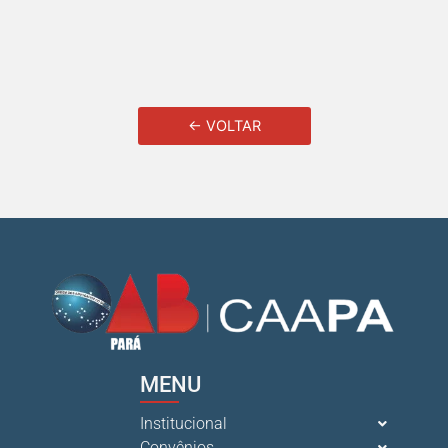
← VOLTAR
MENU
Institucional
Convênios