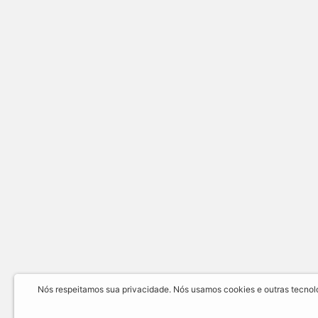
Nós respeitamos sua privacidade. Nós usamos cookies e outras tecnolog