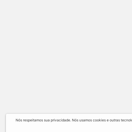
Nós respeitamos sua privacidade. Nós usamos cookies e outras tecnolog