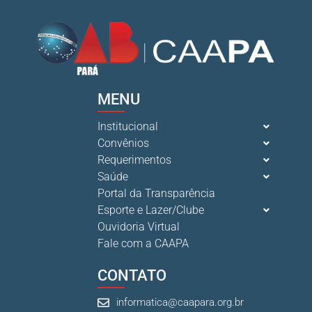
MENU
Institucional
Convênios
Requerimentos
Saúde
Portal da Transparência
Esporte e Lazer/Clube
Ouvidoria Virtual
Fale com a CAAPA
CONTATO
informatica@caapara.org.br