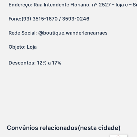
Endereço: Rua Intendente Floriano, nº 2527 – loja c – S
Fone:(93) 3515-1670 / 3593-0246
Rede Social: @boutique.wanderlenearraes
Objeto: Loja
Descontos: 12% a 17%
Convênios relacionados(nesta cidade)