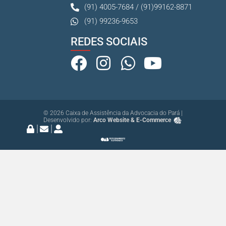
(91) 4005-7684 / (91)99162-8871
(91) 99236-9653
REDES SOCIAIS
© 2026 Caixa de Assistência da Advocacia do Pará |
Desenvolvido por:
Arco Website & E-Commerce