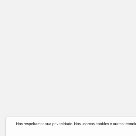
Nós respeitamos sua privacidade. Nós usamos cookies e outras tecnolog