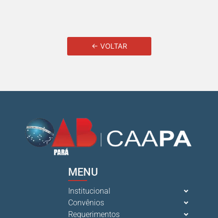
← VOLTAR
MENU
Institucional
Convênios
Requerimentos