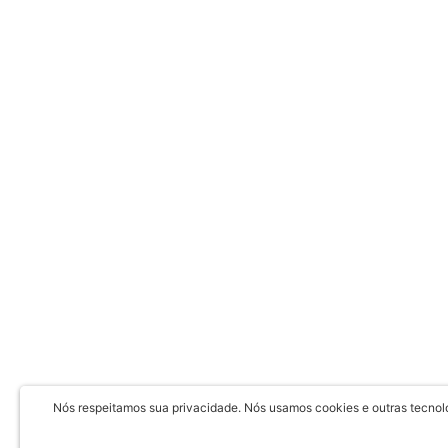
Nós respeitamos sua privacidade. Nós usamos cookies e outras tecnolog