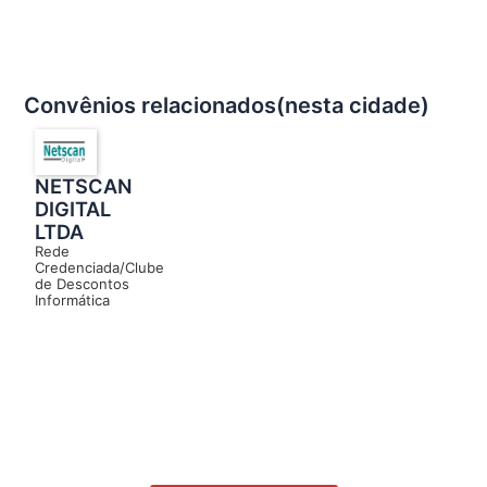
Convênios relacionados(nesta cidade)
NETSCAN
DIGITAL
LTDA
Rede
Credenciada/Clube
de Descontos
Informática