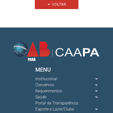
← VOLTAR
MENU
Institucional
Convênios
Requerimentos
Saúde
Portal da Transparência
Esporte e Lazer/Clube