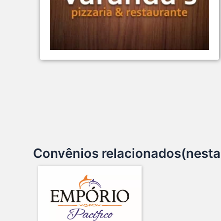
Convênios relacionados(nesta