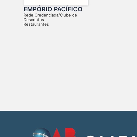
EMPÓRIO PACÍFICO
Rede Credenciada/Clube de
Descontos
Restaurantes