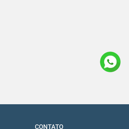
CONTATO