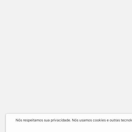
Nós respeitamos sua privacidade. Nós usamos cookies e outras tecnolog