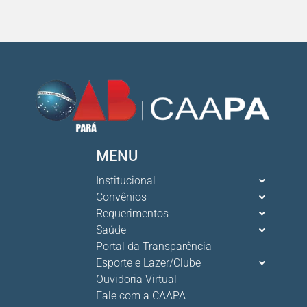
MENU
Institucional
Convênios
Requerimentos
Saúde
Portal da Transparência
Esporte e Lazer/Clube
Ouvidoria Virtual
Fale com a CAAPA