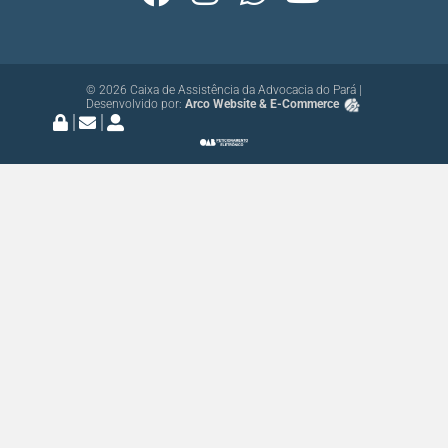
© 2026 Caixa de Assistência da Advocacia do Pará |
Desenvolvido por:
Arco Website & E-Commerce