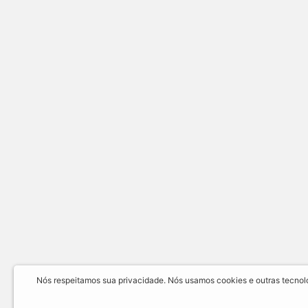
Nós respeitamos sua privacidade. Nós usamos cookies e outras tecnolog