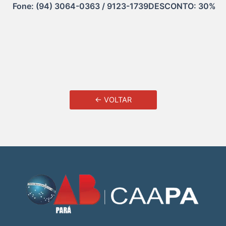
Fone: (94) 3064-0363 / 9123-1739DESCONTO: 30%
← VOLTAR