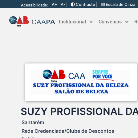
A+
A- |
Contraste |
Escala de Cinza
Acessibilidade:
Institucional
Convênios
R
SUZY PROFISSIONAL DA
Santarém
Rede Credenciada/Clube de Descontos