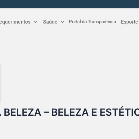
equerimentos
Saúde
Portal da Transparência
Esporte
 BELEZA – BELEZA E ESTÉTI