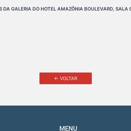
DA GALERIA DO HOTEL AMAZÔNIA BOULEVARD, SALA 08.
← VOLTAR
MENU